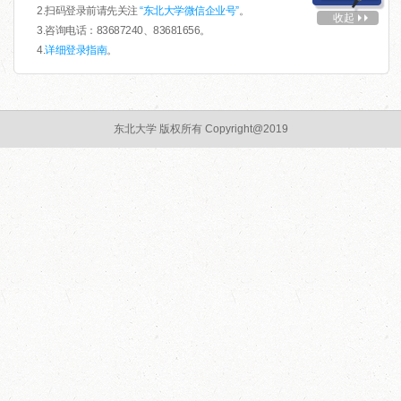
2.扫码登录前请先关注
“东北大学微信企业号”
。
收起
3.咨询电话：83687240、83681656。
4.
详细登录指南
。
东北大学 版权所有 Copyright@2019